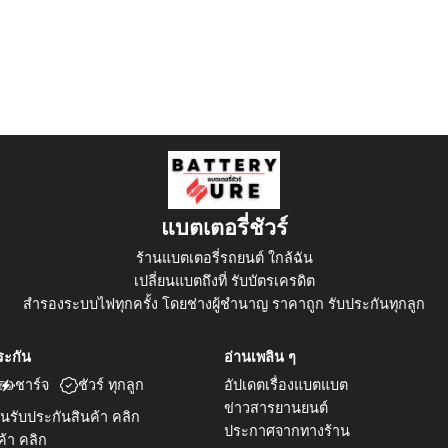
แบตเตอรี่ชัวร์
ร้านแบตเตอรี่รถยนต์ ใกล้ฉัน
เปลี่ยนแบตถึงที่ รับบัตรเครดิต
สำรองระบบไฟทุกครั้ง โดยช่างผู้ชำนาญ ราคาถูก รับประกันทุกลูก
ระกัน
อ่านเพลิน ๆ
ชาร์จ
ชัวร์ ทุกลูก
อัปเดตเรื่องแบตแบต
ข่าวสารยานยนต์
นรับประกันสินค้า คลิก
ประกาศจากทางร้าน
้า คลิก