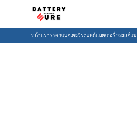
Skip
to
content
หน้าแรก
ราคาแบตเตอรี่รถยนต์
แบตเตอรี่รถยนต์
แบต
S
fo