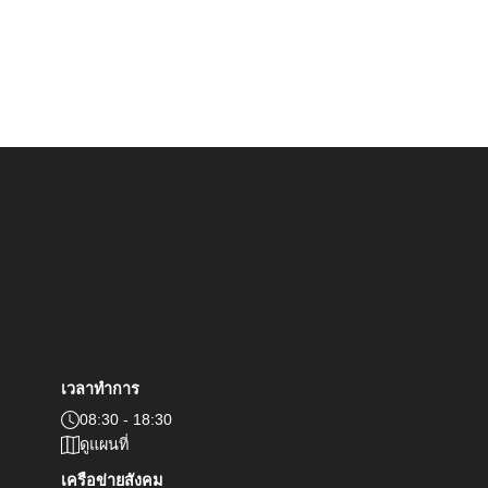
เวลาทำการ
08:30 - 18:30
ดูแผนที่
เครือข่ายสังคม