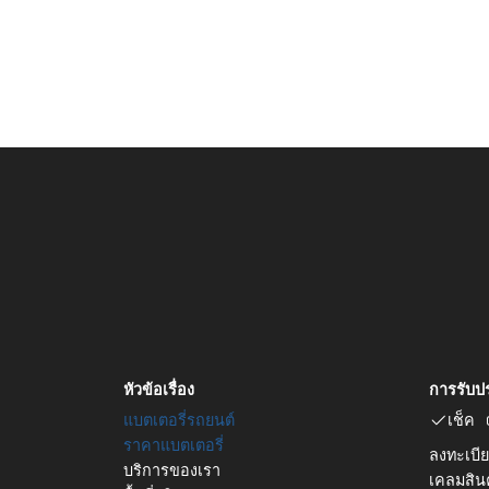
หัวข้อเรื่อง
การรับป
แบตเตอรี่รถยนต์
เช็ค
ราคาแบตเตอรี่
ลงทะเบีย
บริการของเรา
เคลมสินค