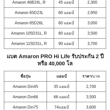
Amaron 115D31L, R
90 แอมป์
3,700
แบต Amaron PRO Hi Life รับประกัน 2 ปี
หรือ 40,000 โล
ชื่อรุ่น
แอมป์
ราคา
/บาท
Amaron Din45
35 แอมป์
2,700
Amaron Din66
66 แอมป์
3,500
Amaron Din75
74แอมป์
3,600
Amaron Din80
80 แอมป์
4,500
Amaron Din100
100 แอมป์
4,700
นี่ก็คือทุกเรื่องราวของ แบต Amaron ไม่ว่าจะเป็นเรื่อง อมา
รอน ดีหรือไม่ ผลิตที่ไหน มีกี่แอมป์ มีกี่รุ่น ราคาเท่าไร ร้าน