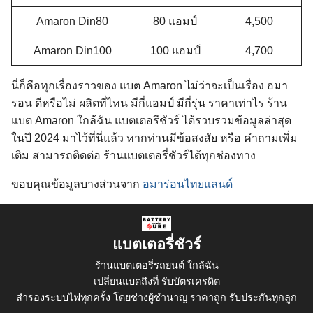
แบต Amaron ใกล้ฉัน แบตเตอรีชัวร์ ได้รวบรวมข้อมูลล่าสุด
ในปี 2024 มาไว้ที่นี่แล้ว หากท่านมีข้อสงสัย หรือ คำถามเพิ่ม
เติม สามารถติดต่อ ร้านแบตเตอรี่ชัวร์ได้ทุกช่องทาง
ขอบคุณข้อมูลบางส่วนจาก
อมาร่อนไทยแลนด์
แบตเตอรี่ชัวร์
ร้านแบตเตอรี่รถยนต์ ใกล้ฉัน
เปลี่ยนแบตถึงที่ รับบัตรเครดิต
สำรองระบบไฟทุกครั้ง โดยช่างผู้ชำนาญ ราคาถูก รับประกันทุกลูก