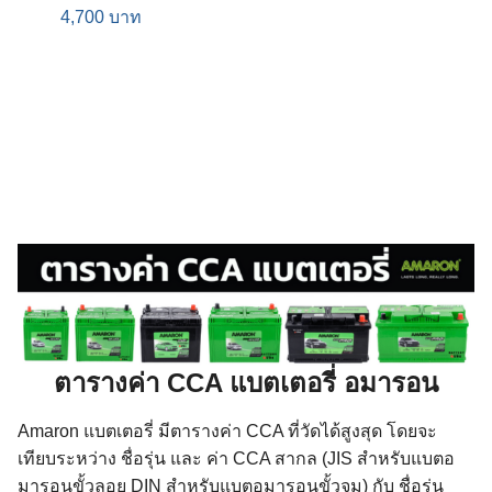
ตารางค่า CCA แบตเตอรี่ อมารอน
Amaron แบตเตอรี่ มีตารางค่า CCA ที่วัดได้สูงสุด โดยจะ
เทียบระหว่าง ชื่อรุ่น และ ค่า CCA สากล (JIS สำหรับแบตอ
มารอนขั้วลอย DIN สำหรับแบตอมารอนขั้วจม) กับ ชื่อรุ่น
และ ค่า CCA ของ Amaron ดังนี้ (เทียบจากรุ่นที่ใกล้เคียง
ที่สุด)
ตารางค่า CCA Amaron ขั้วลอย
ตารางค่า CCA Amaron ขั้วจม