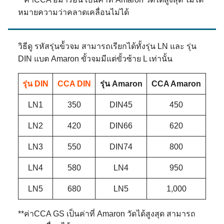
รุ่น DIN
CCA DIN
รุ่น Amaron
CCA Amaron
LN1
350
DIN45
450
LN2
420
DIN66
620
LN3
550
DIN74
800
LN4
580
LN4
950
LN5
680
LN5
1,000
**ค่าCCA GS เป็นค่าที่ Amaron วัดได้สูงสุด สามารถ
คลาดเคลื่อนได้