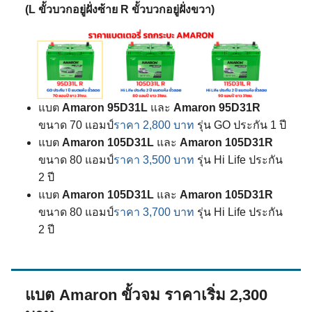
แบต
Amaron 95D31L
และ
Amaron 95D31R
ขนาด 70 แอมป์
ราคา 2,800 บาท
รุ่น GO ประกัน 1 ปี
แบต
Amaron 105D31L
และ
Amaron 105D31R
ขนาด 80 แอมป์
ราคา 3,500 บาท
รุ่น Hi Life ประกัน
2 ปี
แบต
Amaron 105D31L
และ
Amaron 105D31R
ขนาด 80 แอมป์
ราคา 3,700 บาท
รุ่น Hi Life ประกัน
2 ปี
แบต Amaron ขั้วจม ราคาเริ่ม 2,300
บาท
แบตเตอรี่ขั้วจม Amaron จะมีแต่ รุ่น PRO HILIFE
ประกัน 2 ปี เท่านั้น มีขนาด 45 แอมป์ 66 แอมป์ 74