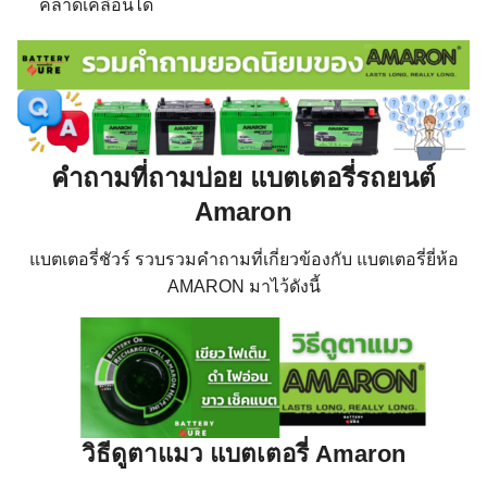
คำถามที่ถามบ่อย แบตเตอรี่รถยนต์
Amaron
แบตเตอรี่ชัวร์ รวบรวมคำถามที่เกี่ยวข้องกับ แบตเตอรี่ยี่ห้อ
AMARON มาไว้ดังนี้
วิธีดูตาแมว แบตเตอรี่ Amaron
ตาแมวของแบตเตอรี่รถยนต์ amaron สามารถใช้ตรวจสภาพ
แบตเตอรี่ได้เบื้องต้น วัดได้เฉพาะไฟโวลท์เท่านั้น โดยมี สี
แสดงสภาพและวิธีดูดังนี้
ไฟเต็ม
ตาแมว อมารอน เป็นสีเขียว
ไฟอ่อน
ตาแมว อมารอน เป็นสีเขียว เป็นสีดำ