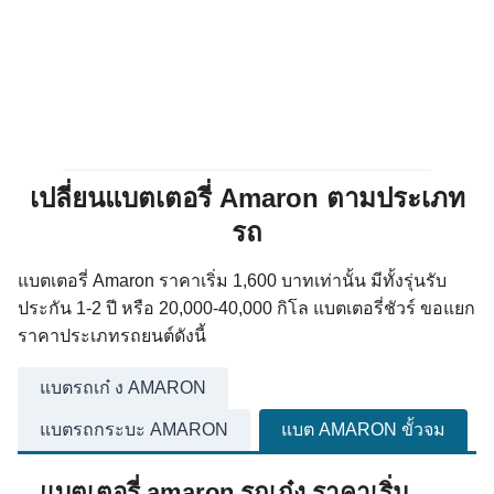
เปลี่ยนแบตเตอรี่ Amaron ตามประเภท
รถ
แบตเตอรี่ Amaron ราคาเริ่ม 1,600 บาทเท่านั้น มีทั้งรุ่นรับ
ประกัน 1-2 ปี หรือ 20,000-40,000 กิโล แบตเตอรี่ชัวร์ ขอแยก
ราคาประเภทรถยนต์ดังนี้
แบตรถเก๋ ง AMARON
แบตรถกระบะ AMARON
แบต AMARON ขั้วจม
แบตเตอรี่ amaron รถเก๋ง ราคาเริ่ม
1,600 บาท
แบตเตอรี่รถเก็ง Amaron จะมี รุ่น GO ประกัน 1 ปี ขนาด