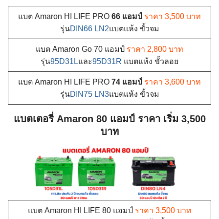
แบต Amaron HI LIFE PRO
66 แอมป์
ราคา 3,500 บาท
รุ่น
DIN66 LN2
แบตแห้ง ขั้วจม
แบต Amaron Go 70 แอมป์
ราคา 2,800 บาท
รุ่น
95D31L
และ
95D31R
แบตแห้ง ขั้วลอย
แบต Amaron HI LIFE PRO
74 แอมป์
ราคา 3,600 บาท
รุ่น
DIN75 LN3
แบตแห้ง ขั้วจม
แบตเตอรี่ Amaron 80 แอมป์ ราคา เริ่ม 3,500
บาท
แบต Amaron HI LIFE 80 แอมป์
ราคา 3,500 บาท