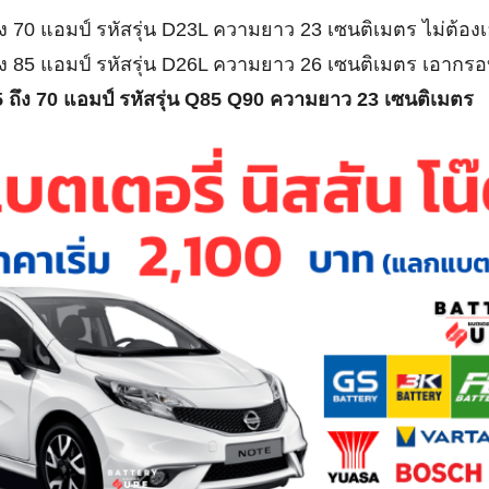
 ถึง 70 แอมป์ รหัสรุ่น D23L ความยาว 23 เซนติเมตร ไม่ต้
 ถึง 85 แอมป์ รหัสรุ่น D26L ความยาว 26 เซนติเมตร เอากร
5 ถึง 70 แอมป์ รหัสรุ่น Q85 Q90 ความยาว 23 เซนติเมตร