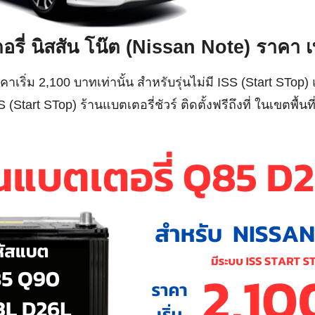
อรี่ นิสสัน โน๊ต (Nissan Note) ราคา เ
คาเริ่ม 2,100 บาทเท่านั้น สำหรับรุ่นไม่มี ISS (Start STop
 (Start STop) ร้านแบตเตอรี่ชัวร์ ติดตั้งฟรีถึงที่ ในเขตพื้นท