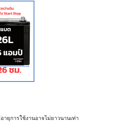
แต่อายุการใช้งานอาจไม่ยาวนานเท่า