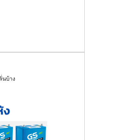
่นบ้าง