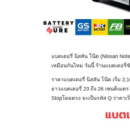
แบตเตอรี่ นิสสัน โน๊ต (Nissan Note)
เหมือนกันไหม วันนี้ ร้านแบตเตอรี่ช
ราคาแบตเตอรี่ นิสสัน โน๊ต เริ่ม 2
ยาวแบตเตอรี่ 23 ถึง 26 เซนติเมตร ร
Stopโดยตรง จะเป็นรหัส Q ราคาเริ